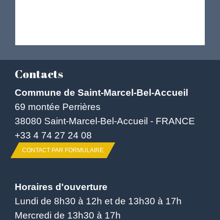
Contacts
Commune de Saint-Marcel-Bel-Accueil
69 montée Perrières
38080 Saint-Marcel-Bel-Accueil - FRANCE
+33 4 74 27 24 08
CONTACT PAR FORMULAIRE
Horaires d'ouverture
Lundi de 8h30 à 12h et de 13h30 à 17h
Mercredi de 13h30 à 17h