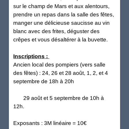
sur le champ de Mars et aux alentours,
prendre un repas dans la salle des fêtes,
manger une délicieuse saucisse au vin
blanc avec des frites, déguster des
crêpes et vous désaltérer à la buvette.
Inscriptions :
Ancien local des pompiers (vers salle
des fêtes) : 24, 26 et 28 août, 1, 2, et 4
septembre de 18h à 20h
29 août et 5 septembre de 10h à
12h.
Exposants : 3M linéaire = 10€