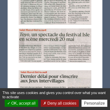
This site uses cookies and gives you control over what you want
to activate
OK, accept all
Deny all cookies
Personalize