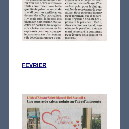
FEVRIER