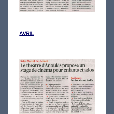
AVRIL