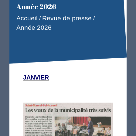
Année 2026
Accueil
Revue de presse
/
/
Année 2026
JANVIER