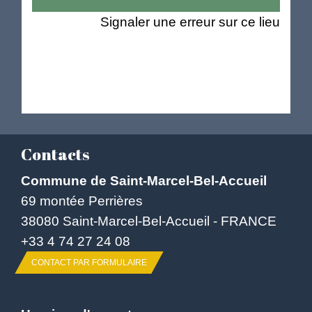
Signaler une erreur sur ce lieu
Contacts
Commune de Saint-Marcel-Bel-Accueil
69 montée Perrières
38080 Saint-Marcel-Bel-Accueil - FRANCE
+33 4 74 27 24 08
CONTACT PAR FORMULAIRE