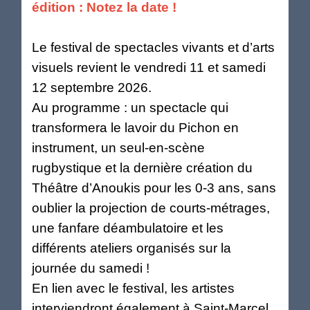
édition : Notez la date !
Le festival de spectacles vivants et d’arts
visuels revient le vendredi 11 et samedi
12 septembre 2026.
Au programme : un spectacle qui
transformera le lavoir du Pichon en
instrument, un seul-en-scène
rugbystique et la dernière création du
Théâtre d’Anoukis pour les 0-3 ans, sans
oublier la projection de courts-métrages,
une fanfare déambulatoire et les
différents ateliers organisés sur la
journée du samedi !
En lien avec le festival, les artistes
interviendront également à Saint-Marcel