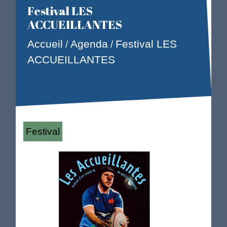
Festival LES
ACCUEILLANTES
Accueil
Festival LES
Agenda
/
/
ACCUEILLANTES
Festival