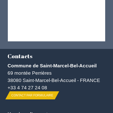
Contacts
Commune de Saint-Marcel-Bel-Accueil
69 montée Perrières
38080 Saint-Marcel-Bel-Accueil - FRANCE
+33 4 74 27 24 08
CONTACT PAR FORMULAIRE