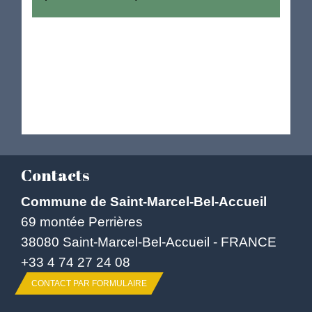
Contacts
Commune de Saint-Marcel-Bel-Accueil
69 montée Perrières
38080 Saint-Marcel-Bel-Accueil - FRANCE
+33 4 74 27 24 08
CONTACT PAR FORMULAIRE