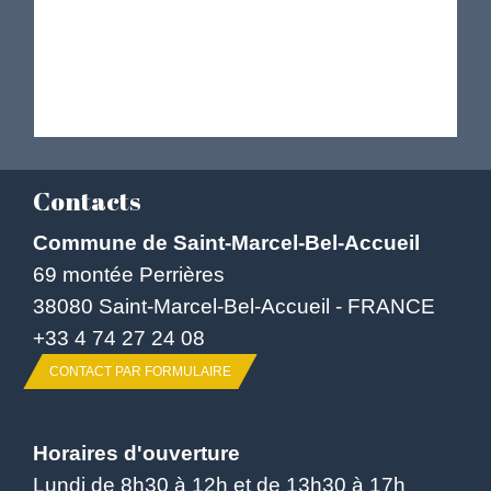
Contacts
Commune de Saint-Marcel-Bel-Accueil
69 montée Perrières
38080 Saint-Marcel-Bel-Accueil - FRANCE
+33 4 74 27 24 08
CONTACT PAR FORMULAIRE
Horaires d'ouverture
Lundi de 8h30 à 12h et de 13h30 à 17h