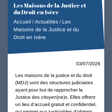
Les Maisons de la Justice et
du Droit en Isère
Accueil
Actualités
Les
/
/
Maisons de la Justice et du
Droit en Isère
03/07/2026
Les maisons de la justice et du droit
(MDJ) sont des structures judiciaires
ayant pour but de rapprocher la
Justice des citoyen(ne)s. Elles offrent
un lieu d’accueil gratuit et confidentiel,
qui permet aux justiciables d’obtenir